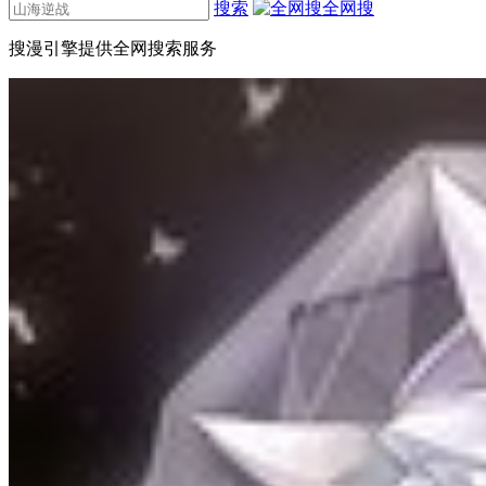
搜索
全网搜
搜漫引擎提供全网搜索服务