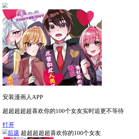
安装漫画人APP
超超超超超喜欢你的100个女友实时追更不等待
打开
超超超超超喜欢你的100个女友