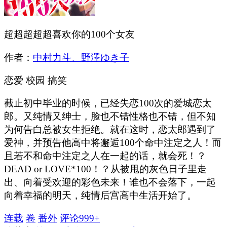
超超超超超喜欢你的100个女友
作者：
中村力斗、野澤ゆき子
恋爱
校园
搞笑
截止初中毕业的时候，已经失恋100次的爱城恋太
郎。又纯情又绅士，脸也不错性格也不错，但不知
为何告白总被女生拒绝。就在这时，恋太郎遇到了
爱神，并预告他高中将邂逅100个命中注定之人！而
且若不和命中注定之人在一起的话，就会死！？
DEAD or LOVE*100！？从被甩的灰色日子里走
出、向着受欢迎的彩色未来！谁也不会落下，一起
向着幸福的明天，纯情后宫高中生活开始了。
连载
卷
番外
评论
999+