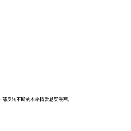
一部反转不断的本格情爱悬疑漫画。