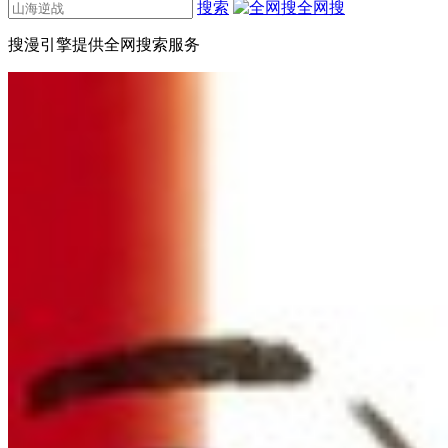
搜索
全网搜
搜漫引擎提供全网搜索服务