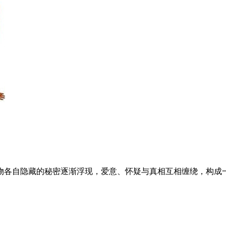
物各自隐藏的秘密逐渐浮现，爱意、怀疑与真相互相缠绕，构成