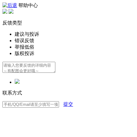
帮助中心
反馈类型
建议与投诉
错误反馈
举报低俗
版权投诉
联系方式
提交