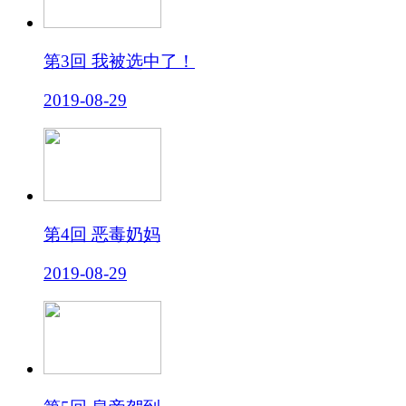
第3回 我被选中了！
2019-08-29
第4回 恶毒奶妈
2019-08-29