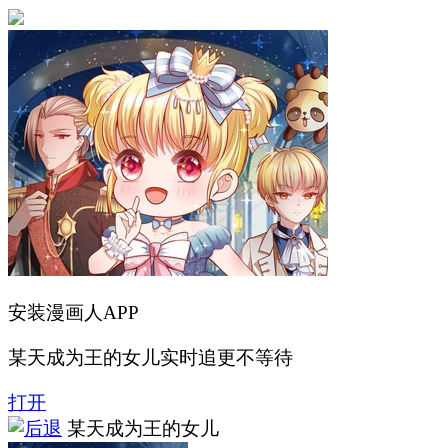
安装漫画人APP
某天成为王的女儿实时追更不等待
打开
某天成为王的女儿