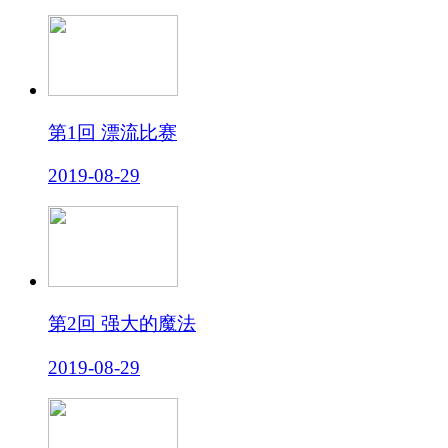
第1回 漂流比赛
2019-08-29
第2回 强大的魔法
2019-08-29