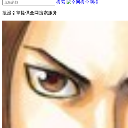
搜索
全网搜
搜漫引擎提供全网搜索服务