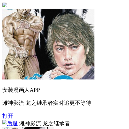
安装漫画人APP
滩神影流 龙之继承者实时追更不等待
打开
滩神影流 龙之继承者