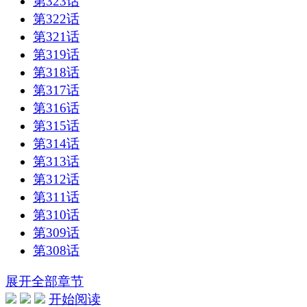
第323话
第322话
第321话
第319话
第318话
第317话
第316话
第315话
第314话
第313话
第312话
第311话
第310话
第309话
第308话
展开全部章节
开始阅读