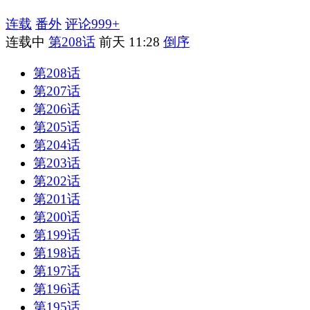
连载
番外
评论
999+
连载中
第208话
前天 11:28
倒序
第208话
第207话
第206话
第205话
第204话
第203话
第202话
第201话
第200话
第199话
第198话
第197话
第196话
第195话